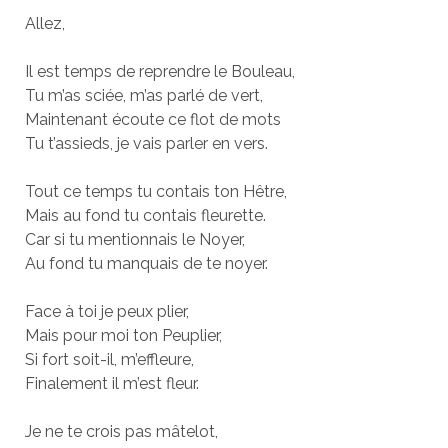
Allez,
Il est temps de reprendre le Bouleau,
Tu m’as sciée, m’as parlé de vert,
Maintenant écoute ce flot de mots
Tu t’assieds, je vais parler en vers.
Tout ce temps tu contais ton Hêtre,
Mais au fond tu contais fleurette.
Car si tu mentionnais le Noyer,
Au fond tu manquais de te noyer.
Face à toi je peux plier,
Mais pour moi ton Peuplier,
Si fort soit-il, m’effleure,
Finalement il m’est fleur.
Je ne te crois pas mâtelot,