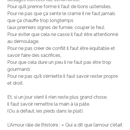
Pour qu’il prenne forme il faut de bons ustensiles,
Pour ne pas que ça sente le cramé il ne faut jamais
que ça chauffe trop longtemps
(aux premiers signes de fumée, couper le feu),
Pour éviter que cela ne casse il faut être attentionné
au démoulage,
Pour ne pas créer de conflit il faut être équitable et
savoir faire des sacrifices,
Pour que cela dure un peu il ne faut pas être trop
gourmand,
Pour ne pas qu’il s’émiette il faut savoir rester propre
et droit,
Et, si un jour vient il n’en reste plus grand chose,
il faut savoir remettre la main à la pâte.
(Ou à défaut, les pieds dans le plat).
L’Amour râle de l’histoire : « Qui a dit que l’amour c’était