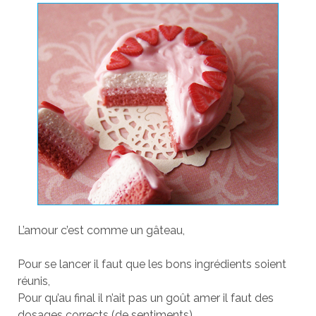
L’amour c’est comme un gâteau,
Pour se lancer il faut que les bons ingrédients soient
réunis,
Pour qu’au final il n’ait pas un goût amer il faut des
dosages corrects (de sentiments),