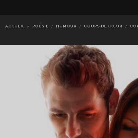
ACCUEIL
POÉSIE
HUMOUR
COUPS DE CŒUR
CO