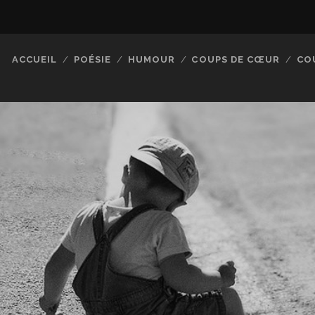
ACCUEIL
POÉSIE
HUMOUR
COUPS DE CŒUR
CO