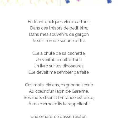
En triant quelques vieux cartons,
Dans ces trésors de petit être,
Dans mes souvenirs de garçon
Je suis tombé sur une lettre.
Elle a chuté de sa cachette,
Un véritable coffre-fort :
Un livre sur les dinosaures,
Elle devait me sembler parfaite.
Ces mots, dix ans, mignonne scène
Au cœur d’un lapin de Garenne.
Ses mots disant : l’Enfance est belle,
À ma mémoire ils la rappellent !
Une ombre, ce passé, rejeton,