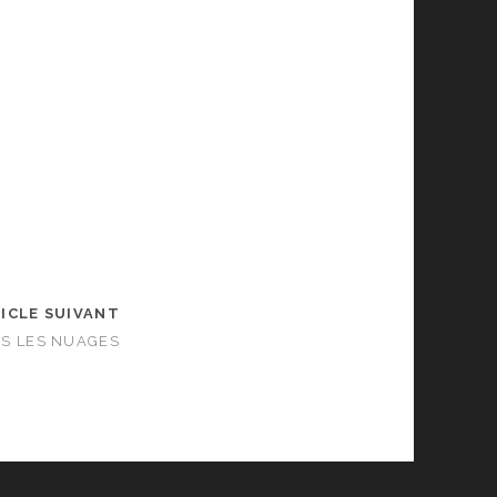
ICLE SUIVANT
NS LES NUAGES