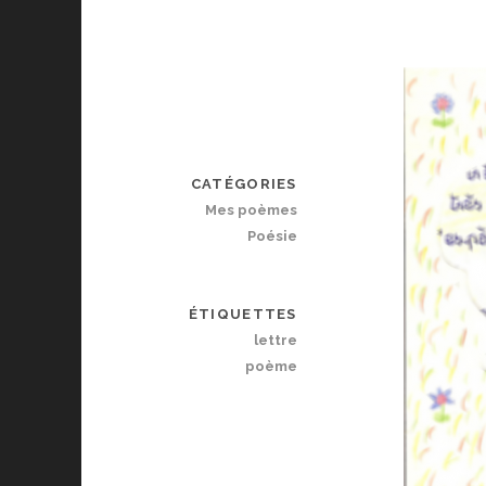
CATÉGORIES
Mes poèmes
Poésie
ÉTIQUETTES
lettre
poème